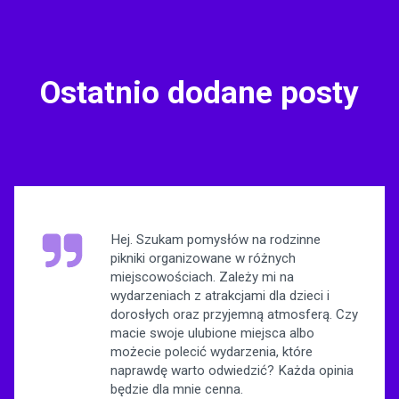
Ostatnio dodane posty
Hej. Szukam pomysłów na rodzinne
pikniki organizowane w różnych
miejscowościach. Zależy mi na
wydarzeniach z atrakcjami dla dzieci i
dorosłych oraz przyjemną atmosferą. Czy
macie swoje ulubione miejsca albo
możecie polecić wydarzenia, które
naprawdę warto odwiedzić? Każda opinia
będzie dla mnie cenna.