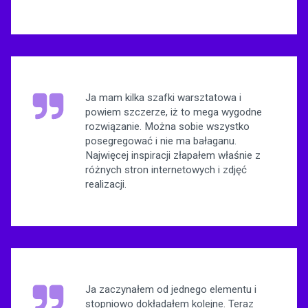
Ja mam kilka szafki warsztatowa i
powiem szczerze, iż to mega wygodne
rozwiązanie. Można sobie wszystko
posegregować i nie ma bałaganu.
Najwięcej inspiracji złapałem właśnie z
różnych stron internetowych i zdjęć
realizacji.
Ja zaczynałem od jednego elementu i
stopniowo dokładałem kolejne. Teraz