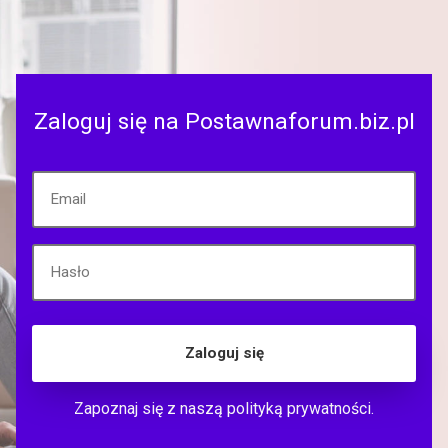
Zaloguj się na Postawnaforum.biz.pl
Zaloguj się
Zapoznaj się z naszą
polityką prywatności
.