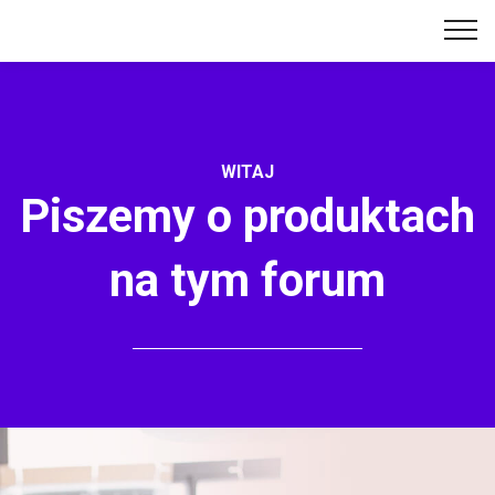
WITAJ
Piszemy o produktach
na tym forum