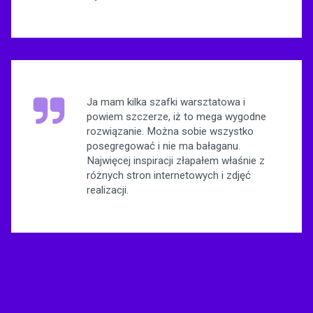
Ja mam kilka szafki warsztatowa i
powiem szczerze, iż to mega wygodne
rozwiązanie. Można sobie wszystko
posegregować i nie ma bałaganu.
Najwięcej inspiracji złapałem właśnie z
różnych stron internetowych i zdjęć
realizacji.