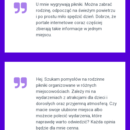
U mnie wygrywają pikniki. Można zabrać
rodzinę, odpocząć na świeżym powietrzu
i po prostu miło spędzić dzień. Dobrze, że
portale internetowe coraz częściej
zbierają takie informacje w jednym
miejscu.
Hej. Szukam pomysłów na rodzinne
pikniki organizowane w różnych
miejscowościach. Zależy mi na
wydarzeniach z atrakcjami dla dzieci i
dorosłych oraz przyjemną atmosferą. Czy
macie swoje ulubione miejsca albo
możecie polecić wydarzenia, które
naprawdę warto odwiedzić? Każda opinia
będzie dla mnie cenna.