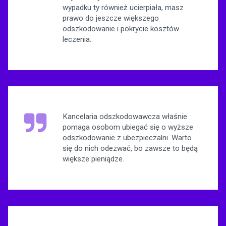
wypadku ty również ucierpiała, masz
prawo do jeszcze większego
odszkodowanie i pokrycie kosztów
leczenia.
Kancelaria odszkodowawcza właśnie
pomaga osobom ubiegać się o wyższe
odszkodowanie z ubezpieczalni. Warto
się do nich odezwać, bo zawsze to będą
większe pieniądze.