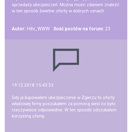
sprzedaży ubezpieczeń. Można moim zdaniem znaleźć
w ten sposób świetne oferty w dobrych cenach.
Autor:
Hihi_WWW
Ilość postów na forum:
23
19.12.2018 15:43:53
Gdy ja kupowałem ubezpieczenie w Zgierzu to oferty
właściwej firmy poszukałem za pomocą sieci co było
rzeczywiście odpowiednie. W ten sposób odszukałem
korzystną ofertę.