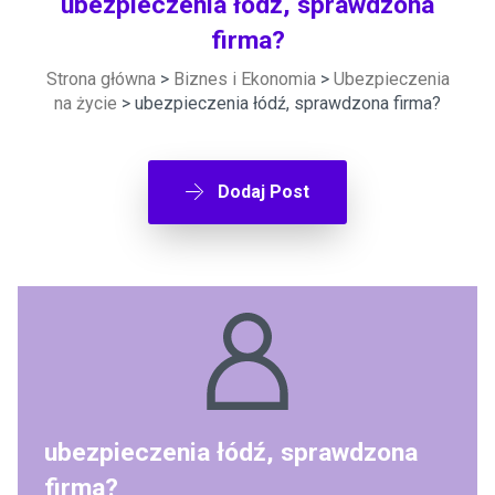
ubezpieczenia łódź, sprawdzona
firma?
Strona główna
>
Biznes i Ekonomia
>
Ubezpieczenia
na życie
> ubezpieczenia łódź, sprawdzona firma?
Dodaj Post
ubezpieczenia łódź, sprawdzona
firma?