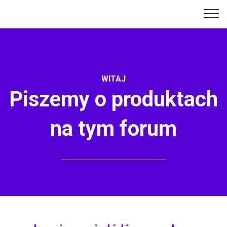
WITAJ
Piszemy o produktach
na tym forum