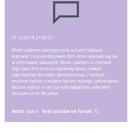
21.12.2018 21:00:21
Moim zdaniem ubezpieczenia w Łodzi najlepiej
kupować za pośrednictwem firm, które specjalizują się
w oferowaniu takowych. Moim zdaniem w ofertach
tego typu firm można naprawdę łatwo znaleźć
odpowiednie dla siebie ubezpieczenia, z których
możliwe będzie czerpanie bardzo dużego zadowolenia.
Można wybrać w ten sposób najbardziej opłacalne
ubezpieczenie dla siebie.
Autor:
quios
Ilość postów na forum:
12