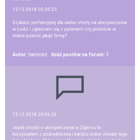
13.12.2018 00:30:25
Szukasz perfekcyjnej dla siebie oferty na ubezpieczenia
w Łodzi i zgłaszam się z pytaniem czy jesteście w
stanie polecić jakąś firmę?
Autor:
hammlot
Ilość postów na forum:
3
13.12.2018 20:06:26
Jeżeli chodzi o ubezpieczenia w Zgierzu to
korzystałem z pośrednictwa i bardzo sobie chwalę tego