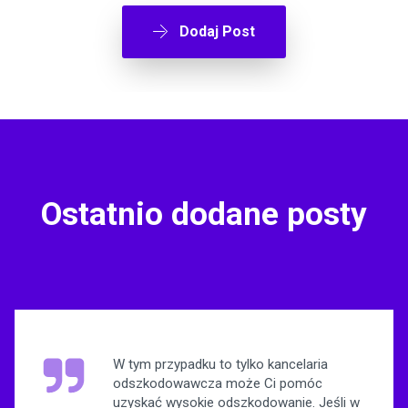
Dodaj Post
Ostatnio dodane posty
W tym przypadku to tylko kancelaria
odszkodowawcza może Ci pomóc
uzyskać wysokie odszkodowanie. Jeśli w