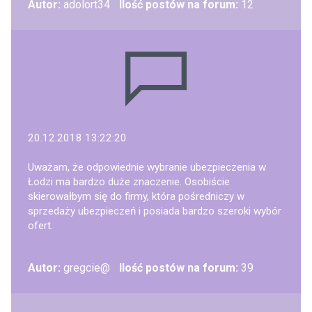
Autor:
adolort34
Ilość postów na forum:
12
20.12.2018 13:22:20
Uważam, że odpowiednie wybranie ubezpieczenia w
Łodzi ma bardzo duże znaczenie. Osobiście
skierowałbym się do firmy, która pośredniczy w
sprzedaży ubezpieczeń i posiada bardzo szeroki wybór
ofert.
Autor:
gregcie@
Ilość postów na forum:
39