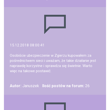
15.12.2018 08:00:41
Osobiście ubezpieczenie w Zgierzu kupowałem za
pośrednictwem sieci i uważam, że takie działanie jest
naprawdę korzystne i sprawdza się świetnie. Warto
więc na takowe postawić.
Autor:
Januszek
Ilość postów na forum:
26