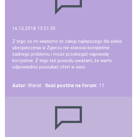
16.12.2018 13:31:30
Z tego co mi wiadomo to zakup najlepszego dla siebie
ubezpieczenia w Zgierzu nie stanowi kompletnie
żadnego problemu i może przebiegać naprawdę
korzystnie. Z tego też powodu uważam, że warto
odpowiednio poszukać ofert w sieci.
Autor:
Wariat
Ilość postów na forum:
11