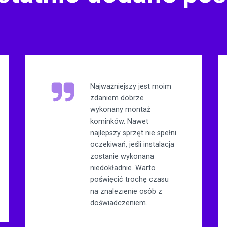
Najważniejszy jest moim
zdaniem dobrze
wykonany montaż
kominków. Nawet
najlepszy sprzęt nie spełni
oczekiwań, jeśli instalacja
zostanie wykonana
niedokładnie. Warto
poświęcić trochę czasu
na znalezienie osób z
doświadczeniem.