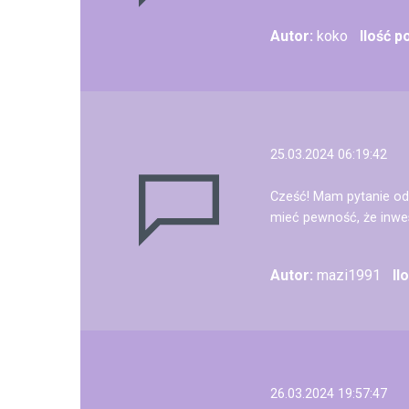
Autor:
koko
Ilość 
25.03.2024 06:19:42
Cześć! Mam pytanie o
mieć pewność, że inwe
Autor:
mazi1991
Il
26.03.2024 19:57:47