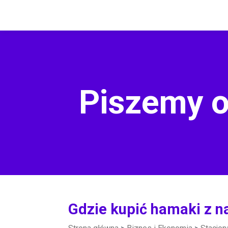
Piszemy o
Gdzie kupić hamaki z n