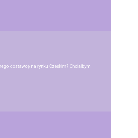
nego dostawcę na rynku Czeskim? Chciałbym