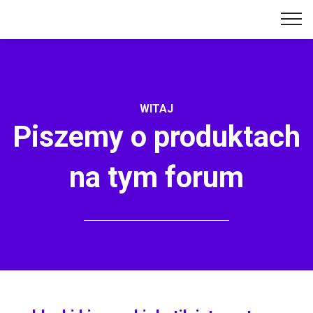
WITAJ
Piszemy o produktach
na tym forum