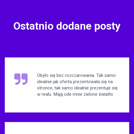
Ostatnio dodane posty
Obyło się bez rozczarowania. Tak samo
idealnie jak oferta prezentowała się na
stronce, tak samo idealnie prezentuje się
w realu. Mają ode mnie zielone światło.