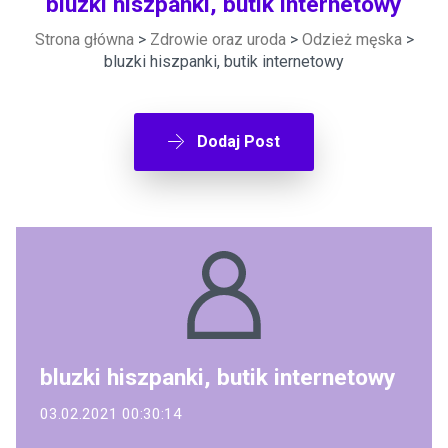
bluzki hiszpanki, butik internetowy
Strona główna
>
Zdrowie oraz uroda
>
Odzież męska
>
bluzki hiszpanki, butik internetowy
Dodaj Post
bluzki hiszpanki, butik internetowy
03.02.2021 00:30:14