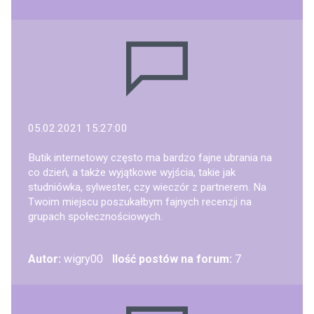
05.02.2021 15:27:00
Butik internetowy często ma bardzo fajne ubrania na
co dzień, a także wyjątkowe wyjścia, takie jak
studniówka, sylwester, czy wieczór z partnerem. Na
Twoim miejscu poszukałbym fajnych recenzji na
grupach społecznościowych.
Autor:
wigry00
Ilość postów na forum:
7