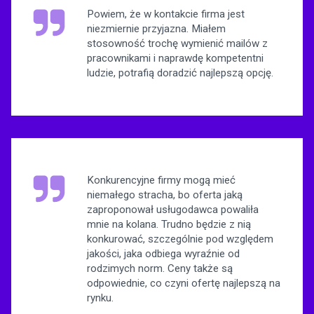
Powiem, że w kontakcie firma jest
niezmiernie przyjazna. Miałem
stosowność trochę wymienić mailów z
pracownikami i naprawdę kompetentni
ludzie, potrafią doradzić najlepszą opcję.
Konkurencyjne firmy mogą mieć
niemałego stracha, bo oferta jaką
zaproponował usługodawca powaliła
mnie na kolana. Trudno będzie z nią
konkurować, szczególnie pod względem
jakości, jaka odbiega wyraźnie od
rodzimych norm. Ceny także są
odpowiednie, co czyni ofertę najlepszą na
rynku.