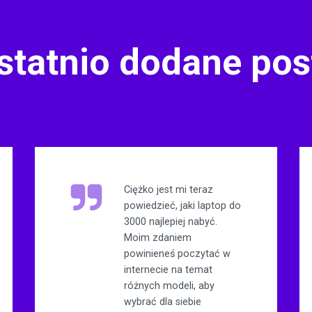
statnio dodane pos
Ciężko jest mi teraz
powiedzieć, jaki laptop do
3000 najlepiej nabyć.
Moim zdaniem
powinieneś poczytać w
internecie na temat
różnych modeli, aby
wybrać dla siebie