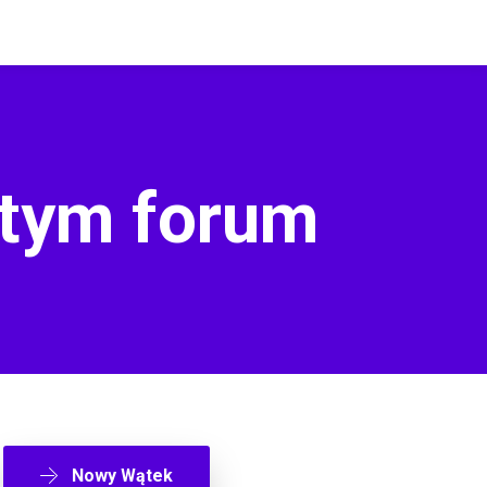
 tym forum
Nowy Wątek