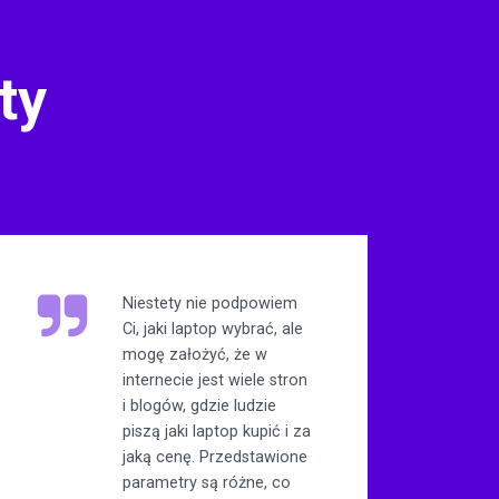
ty
Niestety nie podpowiem
Ci, jaki laptop wybrać, ale
mogę założyć, że w
internecie jest wiele stron
i blogów, gdzie ludzie
piszą jaki laptop kupić i za
jaką cenę. Przedstawione
parametry są różne, co