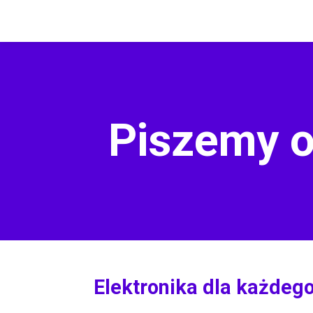
Piszemy o
Elektronika dla każdeg