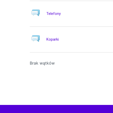
Telefony
Koparki
Brak wątków