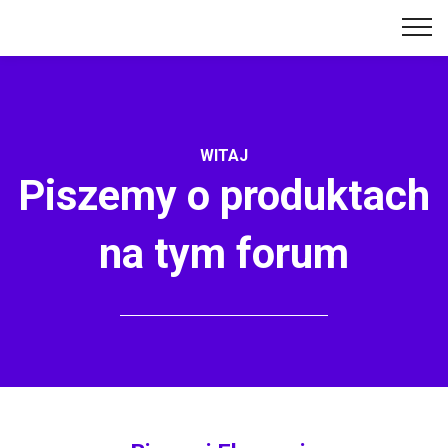
WITAJ
Piszemy o produktach
na tym forum