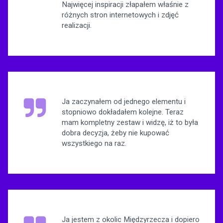
Najwięcej inspiracji złapałem właśnie z
różnych stron internetowych i zdjęć
realizacji.
Ja zaczynałem od jednego elementu i
stopniowo dokładałem kolejne. Teraz
mam kompletny zestaw i widzę, iż to była
dobra decyzja, żeby nie kupować
wszystkiego na raz.
Ja jestem z okolic Międzyrzecza i dopiero