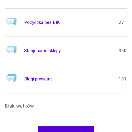
Pożyczka bez BIK
27
Stacjonarne sklepy
360
Blogi prywatne
181
Brak wątków