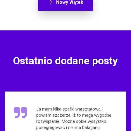
Nowy Wątek
Ostatnio dodane posty
Ja mam kilka szafki warsztatowa i
powiem szczerze, iż to mega wygodne
rozwiązanie. Można sobie wszystko
posegregować i nie ma bałaganu.